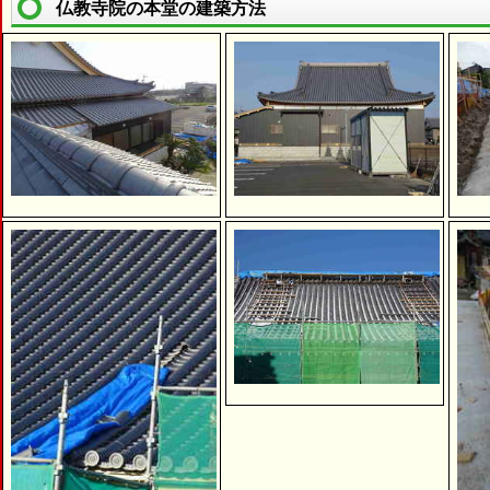
仏教寺院の本堂の建築方法