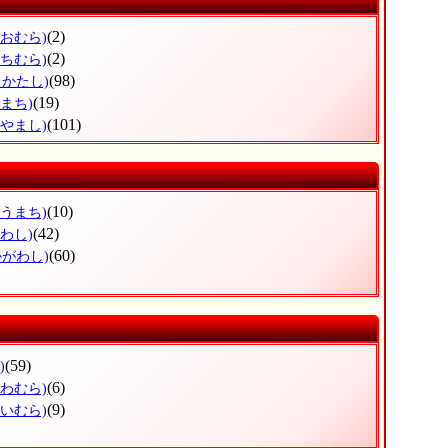
(2)
らおむら)
(2)
うちむら)
(98)
たかたし)
(19)
まち)
(101)
りやまし)
(10)
ごうまち)
(42)
わし)
(60)
かがわし)
(59)
)
(6)
かわむら)
(9)
えいむら)