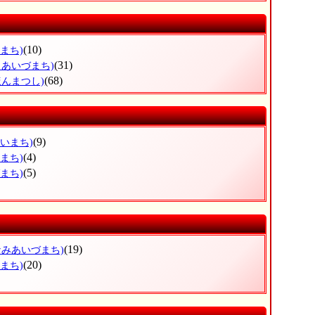
(10)
まち)
(31)
しあいづまち)
(68)
ほんまつし)
(9)
だいまち)
(4)
まち)
(5)
まち)
(19)
なみあいづまち)
(20)
まち)