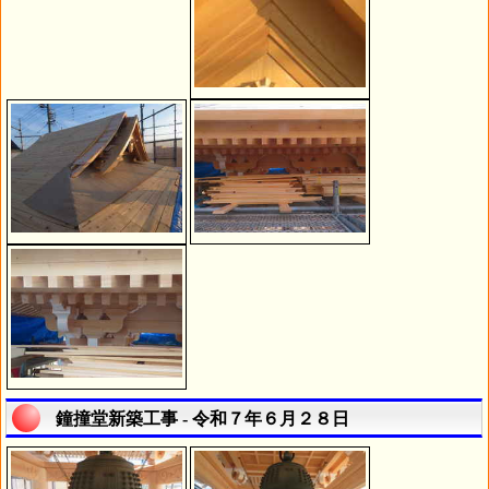
鐘撞堂新築工事 - 令和７年６月２８日