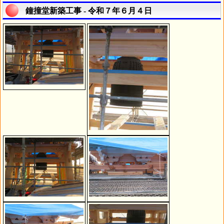
鐘撞堂新築工事 - 令和７年６月４日