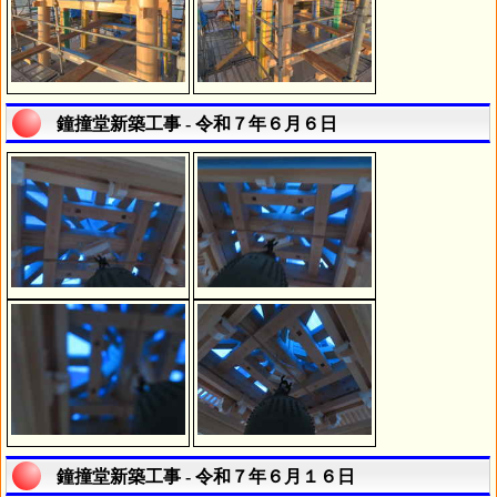
鐘撞堂新築工事 - 令和７年６月６日
鐘撞堂新築工事 - 令和７年６月１６日