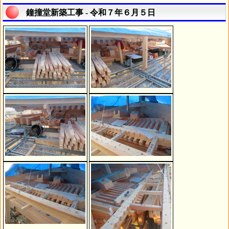
鐘撞堂新築工事 - 令和７年６月５日