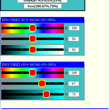
【HSLで指定】(H=0~360,S&L=0%~100%)
H:
S:
L:
【HSVで指定】(H=0~360,S&L=0%~100%)
H:
S:
V:
0101