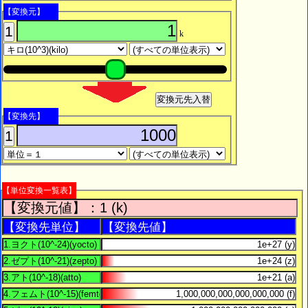
【変換元】
1
k
変換元先入替
【変換先】
1
【単位変換一覧表】