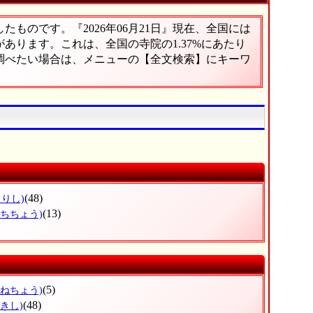
ものです。『2026年06月21日』現在、全国には
院があります。これは、全国の寺院の1.37%にあたり
に調べたい場合は、メニューの【全文検索】にキーワ
(48)
まりし)
(13)
まちちょう)
(5)
みねちょう)
(48)
きし)