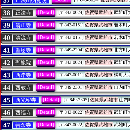
37
正法山明覚院
38
[Detail]
正法寺
[〒843-0024]
佐賀県武雄市
武雄町
39
[Detail]
清正寺
[〒843-0151]
佐賀県武雄市
若木町
40
[Detail]
清流寺
[〒843-0151]
佐賀県武雄市
若木町
41
[Detail]
聖恩寺
[〒849-2204]
佐賀県武雄市
北方町
42
[Detail]
聖龍院
[〒843-0024]
佐賀県武雄市
武雄町
43
[Detail]
西岸寺
[〒843-0011]
佐賀県武雄市
橘町大
44
[Detail]
西教寺
[〒849-2301]
佐賀県武雄市
山内町
45
[Detail]
西光密寺
[〒849-2305]
佐賀県武雄市
山内
46
[Detail]
西福寺
[〒843-0022]
佐賀県武雄市
武雄町
47
[Detail]
善念寺
[〒843-0022]
佐賀県武雄市
武雄町