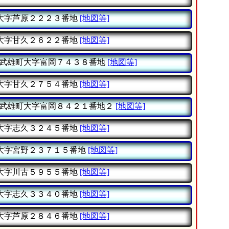
大字芦原２２２３番地
[地図等]
大字甘久２６２２番地
[地図等]
武雄町大字富岡７４３８番地
[地図等]
大字甘久２７５４番地
[地図等]
武雄町大字富岡８４２１番地２
[地図等]
大字志久３２４５番地
[地図等]
大字宮野２３７１５番地
[地図等]
大字川古５９５５番地
[地図等]
大字志久３３４０番地
[地図等]
大字芦原２８４６番地
[地図等]