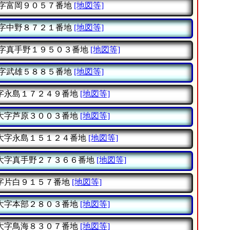
字富岡９０５７番地
[地図等]
字中野８７２１番地
[地図等]
字真手野１９５０３番地
[地図等]
字武雄５８８５番地
[地図等]
字永島１７２４９番地
[地図等]
大字芦原３００３番地
[地図等]
大字永島１５１２４番地
[地図等]
大字真手野２７３６６番地
[地図等]
字片白９１５７番地
[地図等]
大字本部２８０３番地
[地図等]
大字鳥海８３０７番地
[地図等]