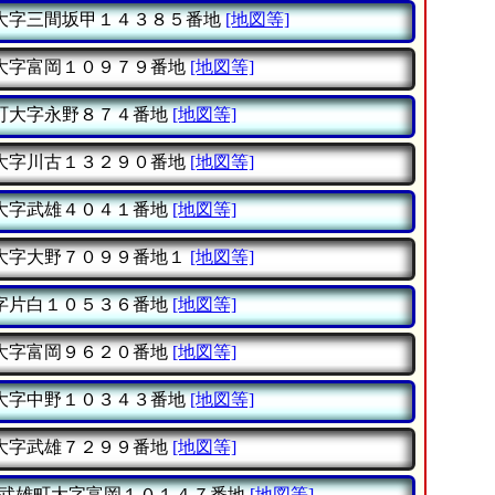
大字三間坂甲１４３８５番地
[地図等]
大字富岡１０９７９番地
[地図等]
町大字永野８７４番地
[地図等]
大字川古１３２９０番地
[地図等]
大字武雄４０４１番地
[地図等]
大字大野７０９９番地１
[地図等]
字片白１０５３６番地
[地図等]
大字富岡９６２０番地
[地図等]
大字中野１０３４３番地
[地図等]
大字武雄７２９９番地
[地図等]
武雄町大字富岡１０１４７番地
[地図等]