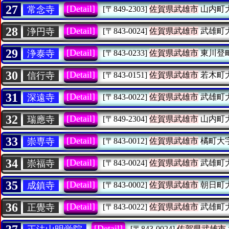
27
[Detail]
常念寺
[〒849-2303]
佐賀県武雄市
山内町
28
[Detail]
浄円寺
[〒843-0024]
佐賀県武雄市
武雄町
29
[Detail]
浄泰寺
[〒843-0233]
佐賀県武雄市
東川登
30
[Detail]
信行寺
[〒843-0151]
佐賀県武雄市
若木町
31
[Detail]
深遠寺
[〒843-0022]
佐賀県武雄市
武雄町
32
[Detail]
瑞應寺
[〒849-2304]
佐賀県武雄市
山内町
33
[Detail]
崇専寺
[〒843-0012]
佐賀県武雄市
橘町大
34
[Detail]
崇福寺
[〒843-0024]
佐賀県武雄市
武雄町
35
[Detail]
成鎮寺
[〒843-0002]
佐賀県武雄市
朝日町
36
[Detail]
正覺寺
[〒843-0022]
佐賀県武雄市
武雄町
[Detail]
[〒843-0024]
佐賀県武雄市