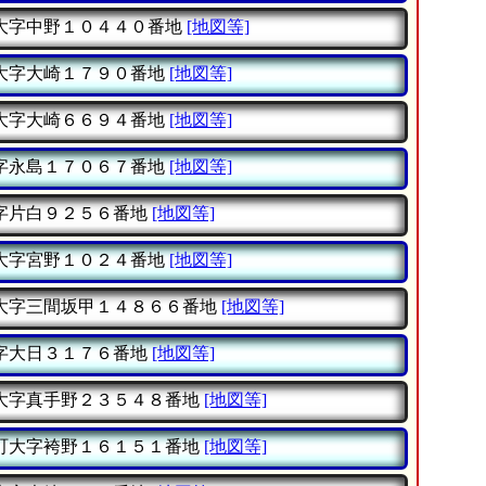
大字中野１０４４０番地
[地図等]
大字大崎１７９０番地
[地図等]
大字大崎６６９４番地
[地図等]
字永島１７０６７番地
[地図等]
字片白９２５６番地
[地図等]
大字宮野１０２４番地
[地図等]
大字三間坂甲１４８６６番地
[地図等]
字大日３１７６番地
[地図等]
大字真手野２３５４８番地
[地図等]
町大字袴野１６１５１番地
[地図等]