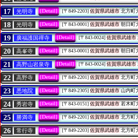
17
[Detail]
光明寺
[〒849-2203]
佐賀県武雄市
北方町
18
[Detail]
光明寺
[〒843-0001]
佐賀県武雄市
朝日町
19
[Detail]
廣福護国禪寺
[〒843-0024]
佐賀県武雄市
20
[Detail]
高峯寺
[〒843-0001]
佐賀県武雄市
朝日町
21
[Detail]
高野山岩泉寺
[〒843-0024]
佐賀県武雄市
22
[Detail]
高野寺
[〒849-2201]
佐賀県武雄市
北方町
23
[Detail]
悉地院
[〒849-2305]
佐賀県武雄市
山内町
24
[Detail]
秀岩寺
[〒843-0151]
佐賀県武雄市
若木町
25
[Detail]
勝満寺
[〒849-2201]
佐賀県武雄市
北方町
26
[Detail]
常行寺
[〒849-2203]
佐賀県武雄市
北方町