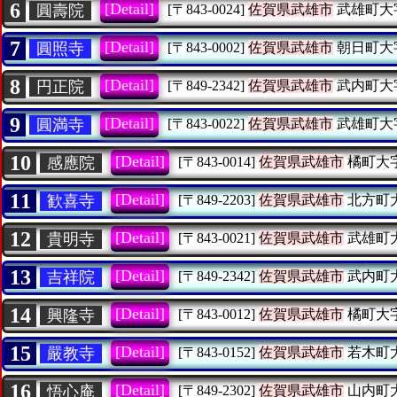
6
[Detail]
圓壽院
[〒843-0024]
佐賀県武雄市
武雄町大
7
[Detail]
圓照寺
[〒843-0002]
佐賀県武雄市
朝日町大
8
[Detail]
円正院
[〒849-2342]
佐賀県武雄市
武内町大
9
[Detail]
圓満寺
[〒843-0022]
佐賀県武雄市
武雄町大
10
[Detail]
感應院
[〒843-0014]
佐賀県武雄市
橘町大
11
[Detail]
歓喜寺
[〒849-2203]
佐賀県武雄市
北方町
12
[Detail]
貴明寺
[〒843-0021]
佐賀県武雄市
武雄町
13
[Detail]
吉祥院
[〒849-2342]
佐賀県武雄市
武内町
14
[Detail]
興隆寺
[〒843-0012]
佐賀県武雄市
橘町大
15
[Detail]
嚴教寺
[〒843-0152]
佐賀県武雄市
若木町
16
[Detail]
悟心庵
[〒849-2302]
佐賀県武雄市
山内町