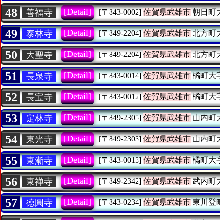
48
[Detail]
善福寺
[〒843-0002]
佐賀県武雄市
朝日町
49
[Detail]
泰林寺
[〒849-2204]
佐賀県武雄市
北方町
50
[Detail]
大聖寺
[〒849-2204]
佐賀県武雄市
北方町
51
[Detail]
長泉寺
[〒843-0014]
佐賀県武雄市
橘町大
52
[Detail]
長宝寺
[〒843-0012]
佐賀県武雄市
橘町大
53
[Detail]
定林寺
[〒849-2305]
佐賀県武雄市
山内町
54
[Detail]
東光寺
[〒849-2303]
佐賀県武雄市
山内町
55
[Detail]
東漸寺
[〒843-0013]
佐賀県武雄市
橘町大
56
[Detail]
東禅寺
[〒849-2342]
佐賀県武雄市
武内町
57
[Detail]
徳圓寺
[〒843-0234]
佐賀県武雄市
東川登