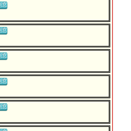
別窓
別窓
別窓
別窓
別窓