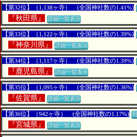
【第32位】（1,138ヶ寺） (全国神社数の1.41%)
『
秋田県』
詳細一覧表示
【第33位】（1,122ヶ寺） (全国神社数の1.39%)
『
神奈川県』
詳細一覧表示
【第34位】（1,117ヶ寺） (全国神社数の1.39%)
『
鹿児島県』
詳細一覧表示
【第35位】（1,095ヶ寺） (全国神社数の1.36%)
『
佐賀県』
詳細一覧表示
【第36位】（942ヶ寺） (全国神社数の1.17%)
『
宮城県』
詳細一覧表示