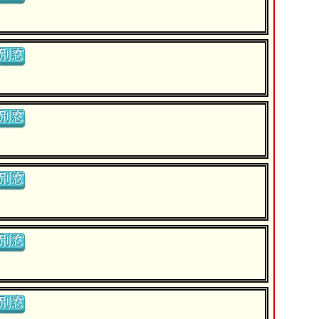
別窓
別窓
別窓
別窓
別窓