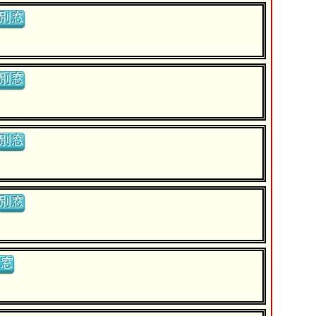
別窓
別窓
別窓
別窓
別窓