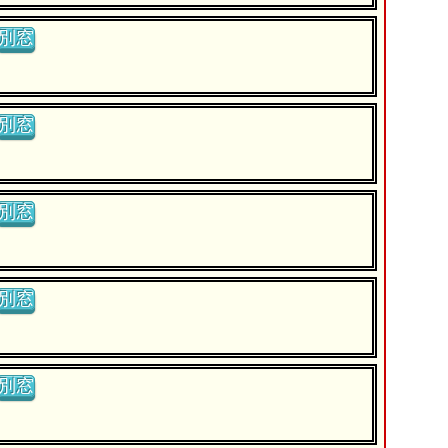
別窓
別窓
別窓
別窓
別窓