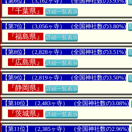
【第6位】（3,162ヶ寺） (全国神社数の3.93%)
『
千葉県』
詳細一覧表示
【第7位】（3,056ヶ寺） (全国神社数の3.80%)
『
福島県』
詳細一覧表示
【第8位】（2,828ヶ寺） (全国神社数の3.51%)
『
広島県』
詳細一覧表示
【第9位】（2,819ヶ寺） (全国神社数の3.50%)
『
静岡県』
詳細一覧表示
【第10位】（2,483ヶ寺） (全国神社数の3.08%)
『
茨城県』
詳細一覧表示
【第11位】（2,385ヶ寺） (全国神社数の2.96%)