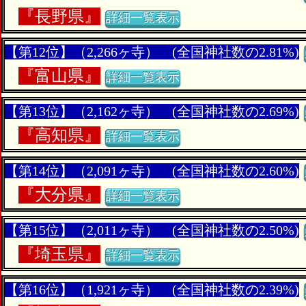
『
長野県』
詳細一覧表示
【第12位】（2,266ヶ寺） (全国神社数の2.81%)
『
富山県』
詳細一覧表示
【第13位】（2,162ヶ寺） (全国神社数の2.69%)
『
高知県』
詳細一覧表示
【第14位】（2,091ヶ寺） (全国神社数の2.60%)
『
大分県』
詳細一覧表示
【第15位】（2,011ヶ寺） (全国神社数の2.50%)
『
埼玉県』
詳細一覧表示
【第16位】（1,921ヶ寺） (全国神社数の2.39%)