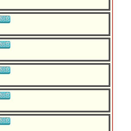
別窓
別窓
別窓
別窓
別窓