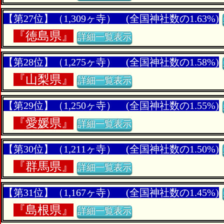
【第27位】（1,309ヶ寺） (全国神社数の1.63%)
『
徳島県』
詳細一覧表示
【第28位】（1,275ヶ寺） (全国神社数の1.58%)
『
山梨県』
詳細一覧表示
【第29位】（1,250ヶ寺） (全国神社数の1.55%)
『
愛媛県』
詳細一覧表示
【第30位】（1,211ヶ寺） (全国神社数の1.50%)
『
群馬県』
詳細一覧表示
【第31位】（1,167ヶ寺） (全国神社数の1.45%)
『
島根県』
詳細一覧表示