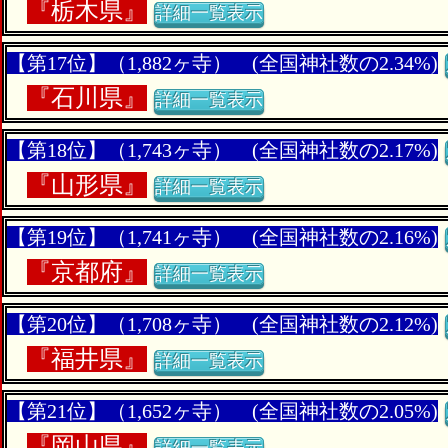
『
栃木県』
詳細一覧表示
【第17位】（1,882ヶ寺） (全国神社数の2.34%)
『
石川県』
詳細一覧表示
【第18位】（1,743ヶ寺） (全国神社数の2.17%)
『
山形県』
詳細一覧表示
【第19位】（1,741ヶ寺） (全国神社数の2.16%)
『
京都府』
詳細一覧表示
【第20位】（1,708ヶ寺） (全国神社数の2.12%)
『
福井県』
詳細一覧表示
【第21位】（1,652ヶ寺） (全国神社数の2.05%)
『
岡山県』