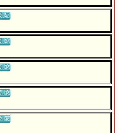
別窓
別窓
別窓
別窓
別窓