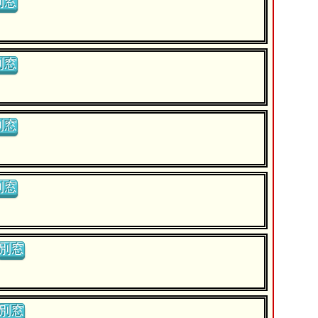
別窓
別窓
別窓
別窓
別窓
別窓