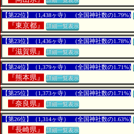
詳細一覧表示
【第22位】（1,438ヶ寺） (全国神社数の1.79%)
『
東京都』
詳細一覧表示
【第23位】（1,436ヶ寺） (全国神社数の1.78%)
『
滋賀県』
詳細一覧表示
【第24位】（1,379ヶ寺） (全国神社数の1.71%)
『
熊本県』
詳細一覧表示
【第25位】（1,373ヶ寺） (全国神社数の1.71%)
『
奈良県』
詳細一覧表示
【第26位】（1,314ヶ寺） (全国神社数の1.63%)
『
長崎県』
詳細一覧表示