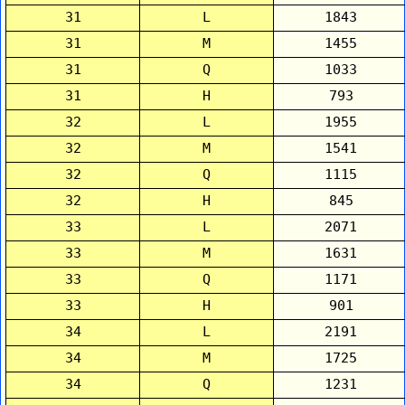
31
L
1843
31
M
1455
31
Q
1033
31
H
793
32
L
1955
32
M
1541
32
Q
1115
32
H
845
33
L
2071
33
M
1631
33
Q
1171
33
H
901
34
L
2191
34
M
1725
34
Q
1231