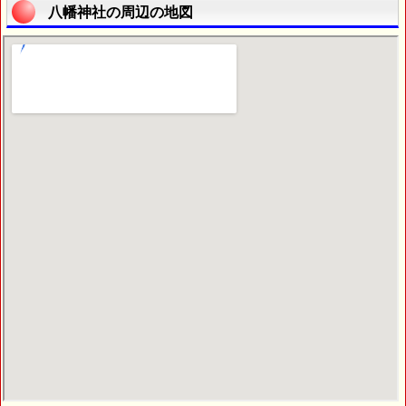
八幡神社の周辺の地図