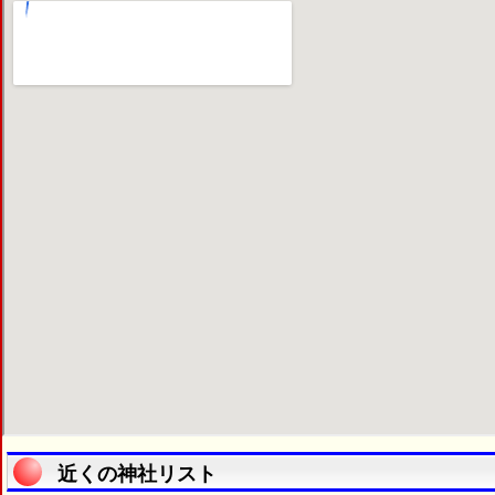
近くの神社リスト