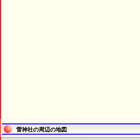
雷神社の周辺の地図