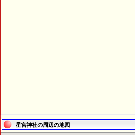
星宮神社の周辺の地図