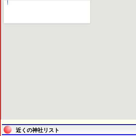
近くの神社リスト