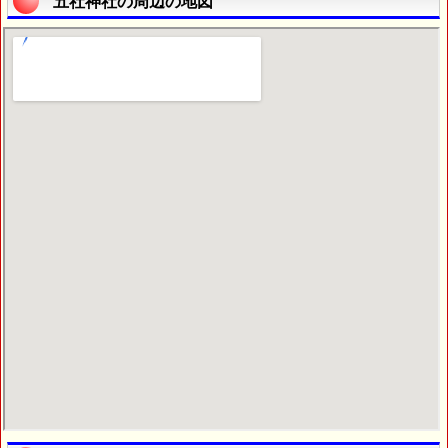
五社神社の周辺の地図