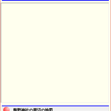
熊野神社の周辺の地図