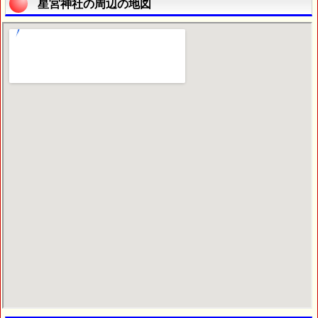
星宮神社の周辺の地図