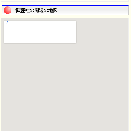
御靈社の周辺の地図