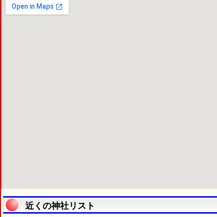
近くの神社リスト