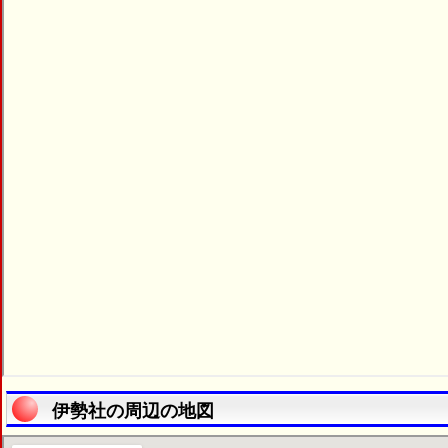
伊勢社の周辺の地図