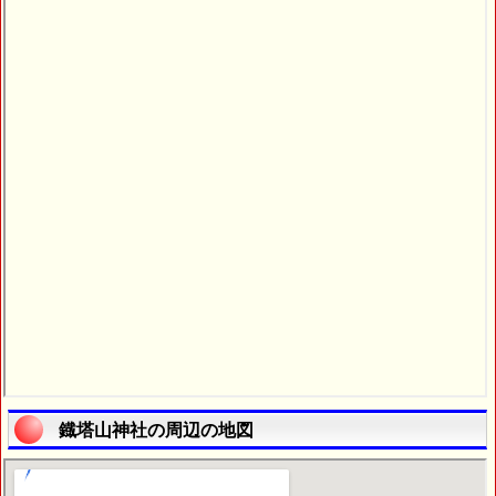
鐡塔山神社の周辺の地図