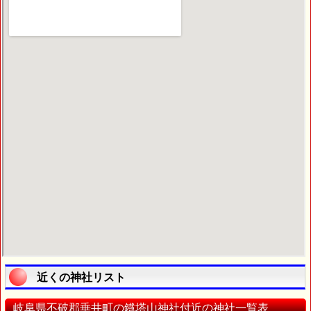
近くの神社リスト
岐阜県不破郡垂井町の鐡塔山神社付近の神社一覧表