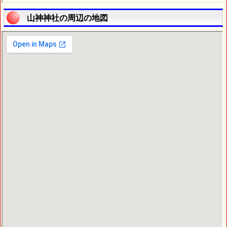
山神神社の周辺の地図