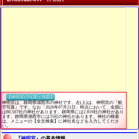
【神明宮の写真と地図】
神明宮は、静岡県湖西市の神社です。左(上)は、神明宮の『航
空写真』です。なお「2026年07月21日」時点において、全国に
は80,507社の神社があります。静岡県には2,819社の神社があり
ます。静岡県湖西市には35社の神社があります。神社の検索
は、メニューの【全文検索】に神社名などを入力してくださ
い。
『
神明宮
』の基本情報