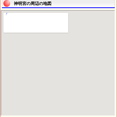
神明宮の周辺の地図