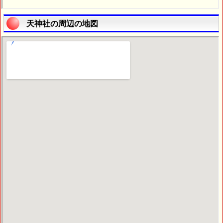
天神社の周辺の地図