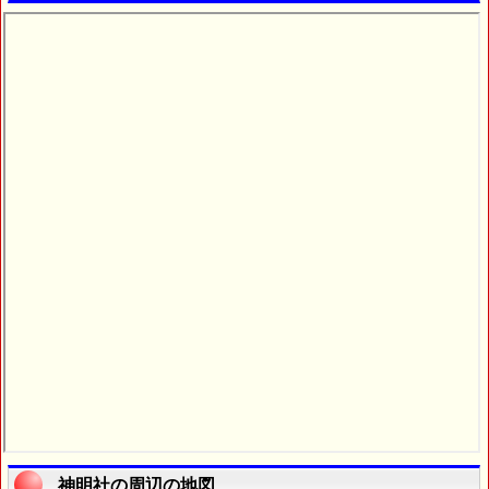
神明社の周辺の地図