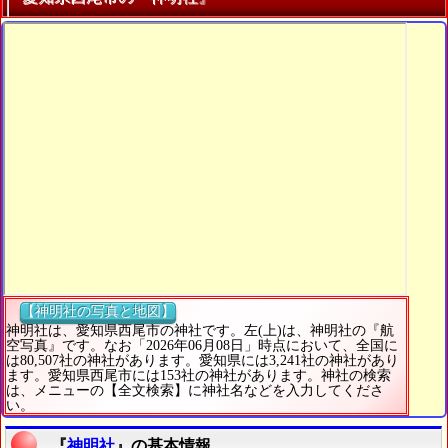
【神明社の写真と地図】
神明社は、愛知県西尾市の神社です。左(上)は、神明社の『航
空写真』です。なお「2026年06月08日」時点において、全国に
は80,507社の神社があります。愛知県には3,241社の神社があり
ます。愛知県西尾市には153社の神社があります。神社の検索
は、メニューの【全文検索】に神社名などを入力してくださ
い。
『
神明社
』の基本情報