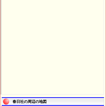
春日社の周辺の地図