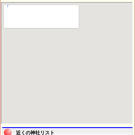
近くの神社リスト