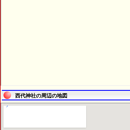
西代神社の周辺の地図