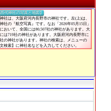
西代神社の写真と地図】
神社は、大阪府河内長野市の神社です。左(上)は、
神社の『航空写真』です。なお「2026年05月15日」
において、全国には80,507社の神社があります。大
には719社の神社があります。大阪府河内長野市に
3社の神社があります。神社の検索は、メニューの
文検索】に神社名などを入力してください。