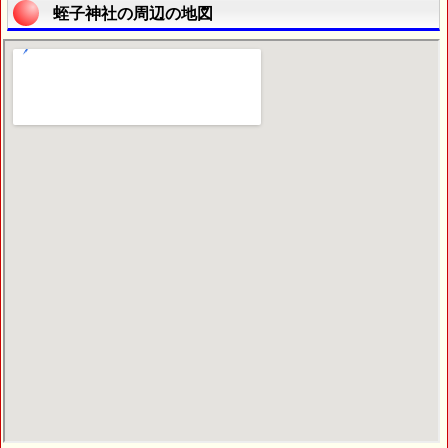
蛭子神社の周辺の地図