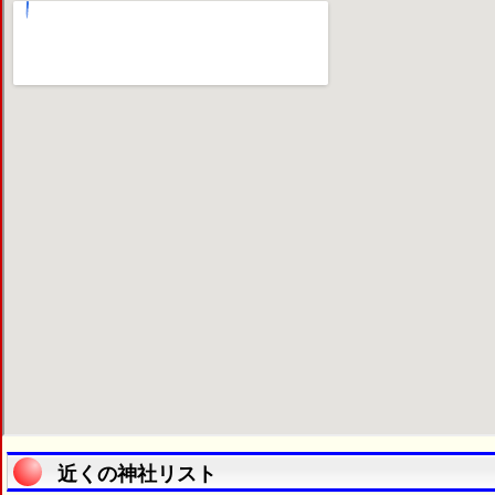
近くの神社リスト