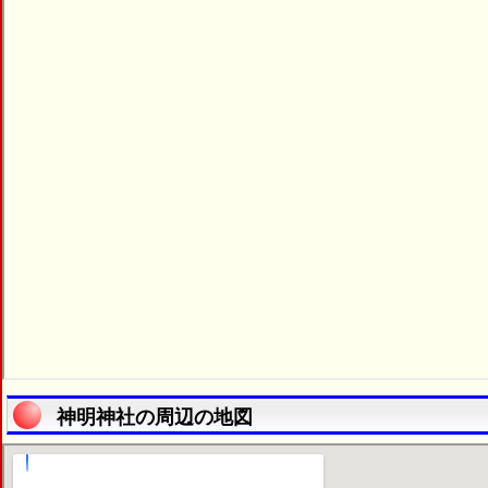
神明神社の周辺の地図