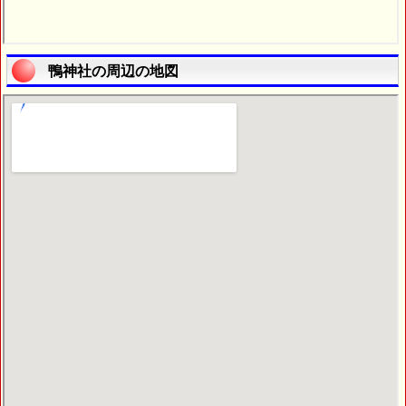
鴨神社の周辺の地図