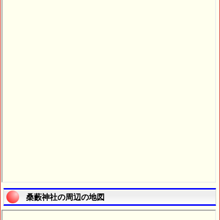
桑藪神社の周辺の地図