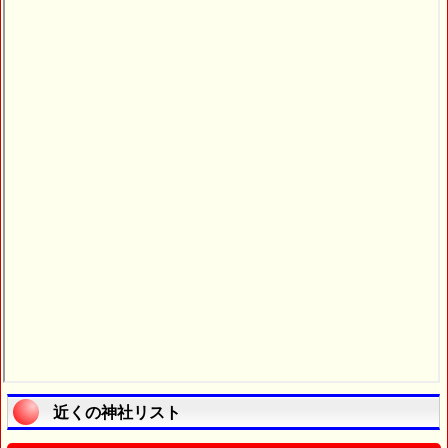
近くの神社リスト