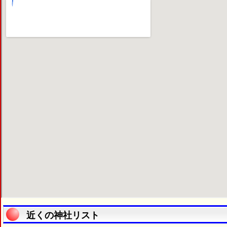
近くの神社リスト