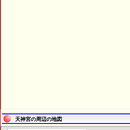
天神宮の周辺の地図