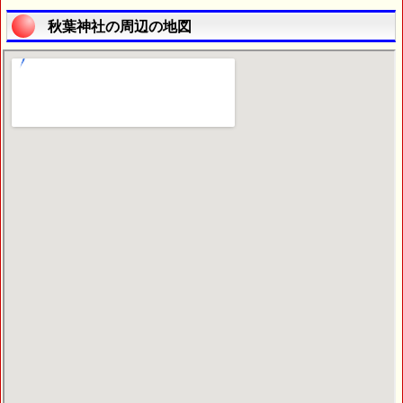
秋葉神社の周辺の地図