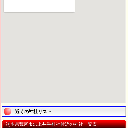
近くの神社リスト
熊本県荒尾市の上井手神社付近の神社一覧表