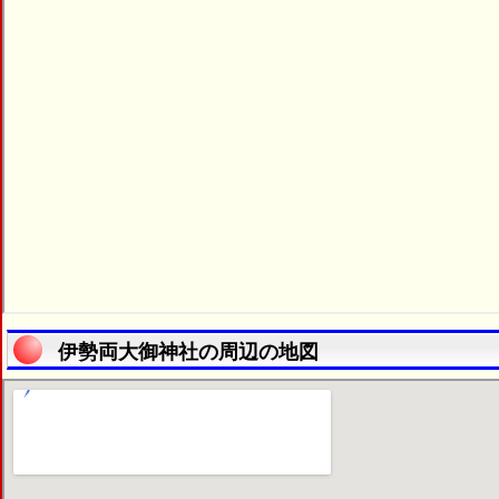
伊勢両大御神社の周辺の地図