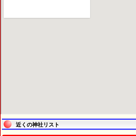
近くの神社リスト