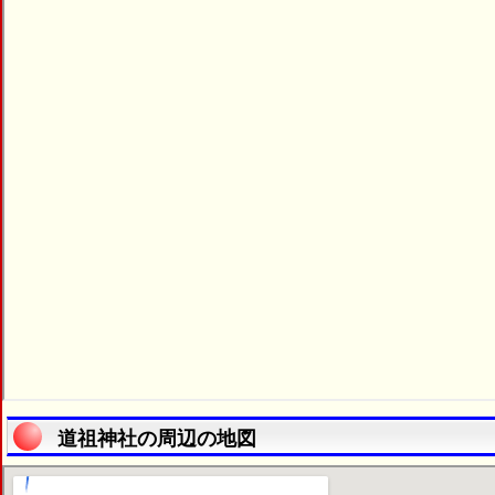
道祖神社の周辺の地図