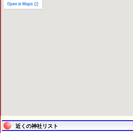
近くの神社リスト