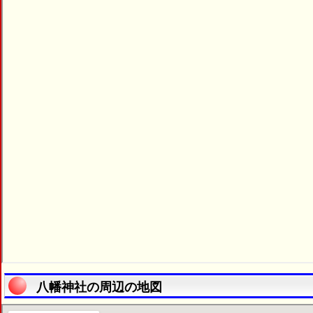
八幡神社の周辺の地図