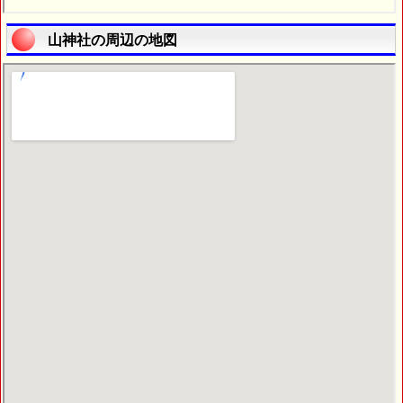
山神社の周辺の地図