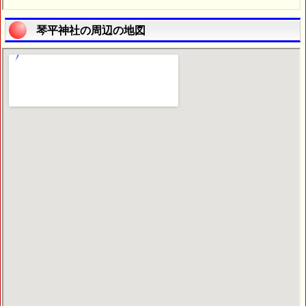
琴平神社の周辺の地図