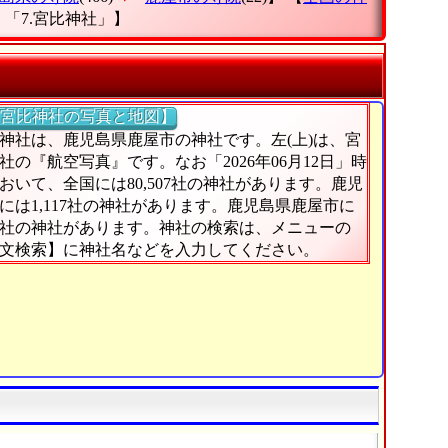
「7.宮比神社」
】
宮比神社の写真と地図】
神社は、鹿児島県鹿屋市の神社です。左(上)は、宮
社の『航空写真』です。なお「2026年06月12日」時
おいて、全国には80,507社の神社があります。鹿児
には1,117社の神社があります。鹿児島県鹿屋市に
0社の神社があります。神社の検索は、メニューの
文検索】に神社名などを入力してください。