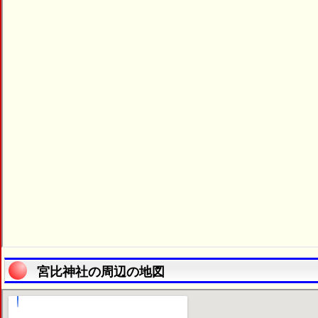
宮比神社の周辺の地図