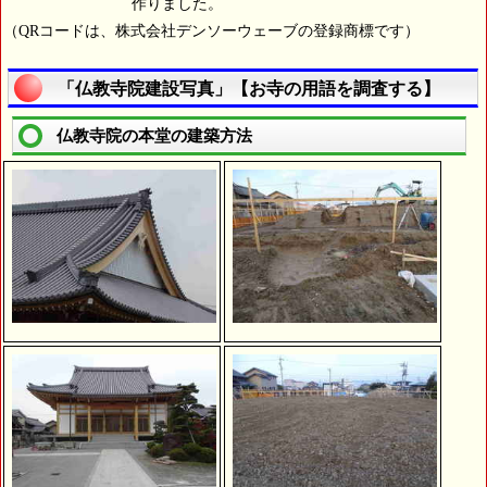
作りました。
（QRコードは、株式会社デンソーウェーブの登録商標です）
「仏教寺院建設写真」【お寺の用語を調査する】
仏教寺院の本堂の建築方法