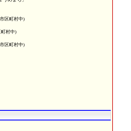
6市区町村中)
区町村中)
6市区町村中)