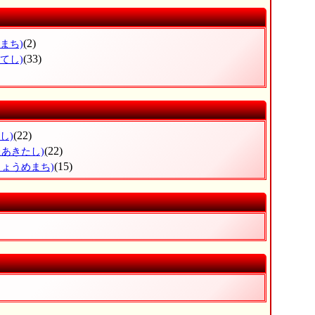
(2)
まち)
(33)
てし)
(22)
し)
(22)
たあきたし)
(15)
じょうめまち)