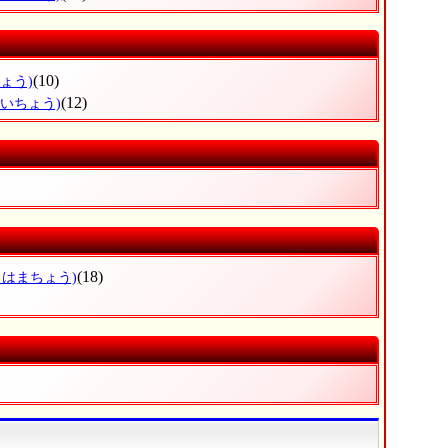
(10)
ょう)
(12)
えいちょう)
(18)
りはまちょう)