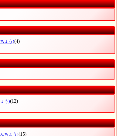
(4)
ふちょう)
(12)
ょう)
(15)
なんちょう)