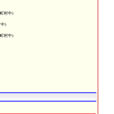
町村中)
中)
町村中)