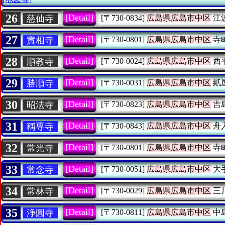
26
[Detail]
慈仙寺
[〒730-0834]
広島県広島市中区
江
27
[Detail]
實相寺
[〒730-0801]
広島県広島市中区
寺
28
[Detail]
順教寺
[〒730-0024]
広島県広島市中区
西
29
[Detail]
勝順寺
[〒730-0031]
広島県広島市中区
紙
30
[Detail]
昭法寺
[〒730-0823]
広島県広島市中区
吉
31
[Detail]
稱専寺
[〒730-0843]
広島県広島市中区
舟
32
[Detail]
常光寺
[〒730-0801]
広島県広島市中区
寺
33
[Detail]
常念寺
[〒730-0051]
広島県広島市中区
大
34
[Detail]
常林寺
[〒730-0029]
広島県広島市中区
三
35
[Detail]
浄圓寺
[〒730-0811]
広島県広島市中区
中