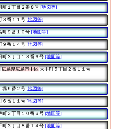
川町１丁目２番８号
[地図等]
町３番１１号
[地図等]
島町９番１０号
[地図等]
町９番１４号
[地図等]
田町３丁目１３番６号
[地図等]
]
広島県広島市中区
大手町５丁目２番１１号
丁堀５番２号
[地図等]
町６番１１号
[地図等]
手町３丁目１０番６号
[地図等]
手町３丁目８番１４号
[地図等]