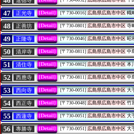
46
進德寺
47
[Detail]
正光寺
[〒730-0016]
広島県広島市中区
幟
48
[Detail]
正善坊
[〒730-0801]
広島県広島市中区
寺
49
[Detail]
正隆寺
[〒730-0046]
広島県広島市中区
昭
50
[Detail]
清岸寺
[〒730-0811]
広島県広島市中区
中
51
[Detail]
清住寺
[〒730-0802]
広島県広島市中区
本
52
[Detail]
西應寺
[〒730-0811]
広島県広島市中区
中
53
[Detail]
西向寺
[〒730-0051]
広島県広島市中区
大
54
[Detail]
西正寺
[〒730-0048]
広島県広島市中区
竹
55
[Detail]
西蓮寺
[〒730-0051]
広島県広島市中区
大
56
[Detail]
專勝寺
[〒730-0051]
広島県広島市中区
大