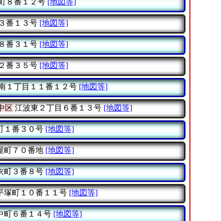
町８番１２号
[地図等]
３番１３号
[地図等]
８番３１号
[地図等]
２番３５号
[地図等]
南１丁目１１番１２号
[地図等]
中区
江波東２丁目６番１３号
[地図等]
町１番３０号
[地図等]
屋町７０番地
[地図等]
衣町３番８号
[地図等]
平塚町１０番１１号
[地図等]
中町６番１４号
[地図等]