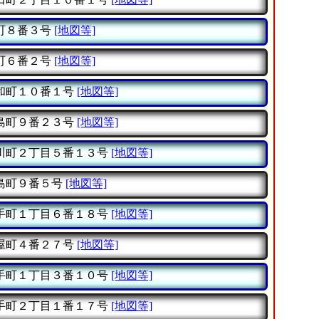
町８番３号
[地図等]
町６番２号
[地図等]
和町１０番１号
[地図等]
島町９番２３号
[地図等]
川町２丁目５番１３号
[地図等]
島町９番５号
[地図等]
手町１丁目６番１８号
[地図等]
屋町４番２７号
[地図等]
手町１丁目３番１０号
[地図等]
手町２丁目１番１７号
[地図等]