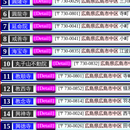
5
[Detail]
圓隆寺
[〒730-0029]
広島県広島市中区
三川
6
[Detail]
圓龍寺
[〒730-0801]
広島県広島市中区
寺町
7
[Detail]
延命院
[〒730-0041]
広島県広島市中区
小町
8
[Detail]
戒善寺
[〒730-0041]
広島県広島市中区
小町
9
[Detail]
海宝寺
[〒730-0835]
広島県広島市中区
江波
10
[Detail]
丸子山不動院
[〒730-0832]
広島県広島市
11
[Detail]
教順寺
[〒730-0801]
広島県広島市中区
寺
12
[Detail]
教西寺
[〒730-0852]
広島県広島市中区
猫
13
[Detail]
教念寺
[〒730-0814]
広島県広島市中区
羽
14
[Detail]
興禅寺
[〒730-0024]
広島県広島市中区
西
15
[Detail]
興徳寺
[〒730-0026]
広島県広島市中区
田