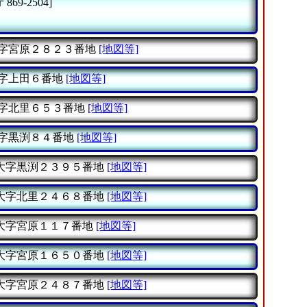
〒869-2504]
字宮原２８２３番地
[地図等]
字上田６番地
[地図等]
字北里６５３番地
[地図等]
字黒渕８４番地
[地図等]
大字黒渕２３９５番地
[地図等]
大字北里２４６８番地
[地図等]
大字宮原１１７番地
[地図等]
大字宮原１６５０番地
[地図等]
大字宮原２４８７番地
[地図等]