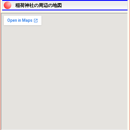
稲荷神社の周辺の地図