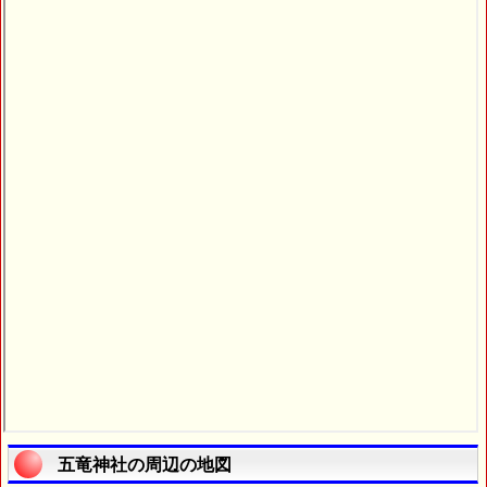
五竜神社の周辺の地図