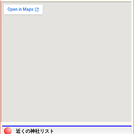
近くの神社リスト