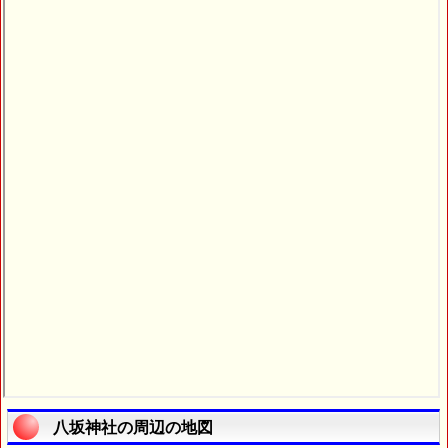
八坂神社の周辺の地図