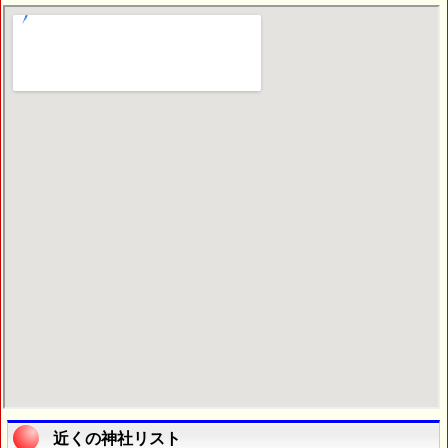
近くの神社リスト