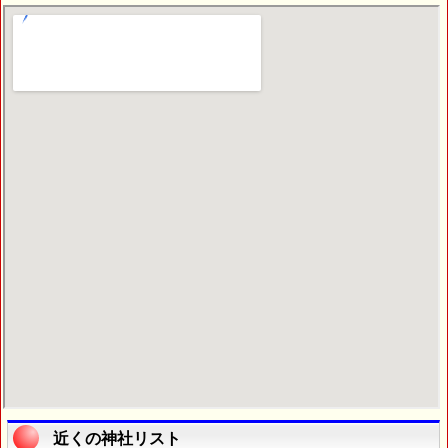
近くの神社リスト