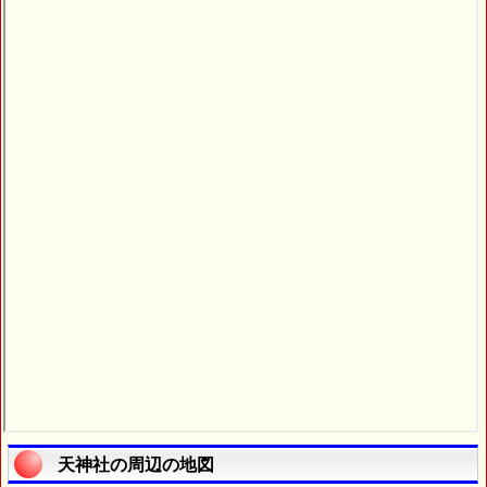
天神社の周辺の地図