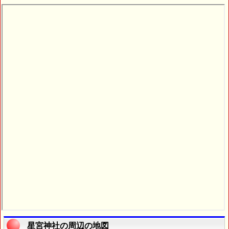
星宮神社の周辺の地図