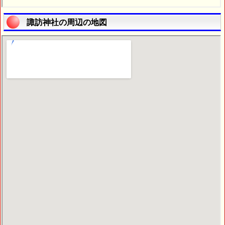
諏訪神社の周辺の地図