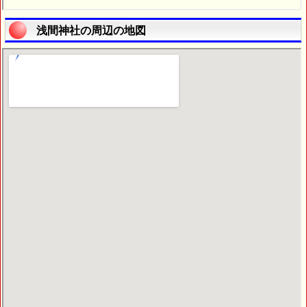
浅間神社の周辺の地図